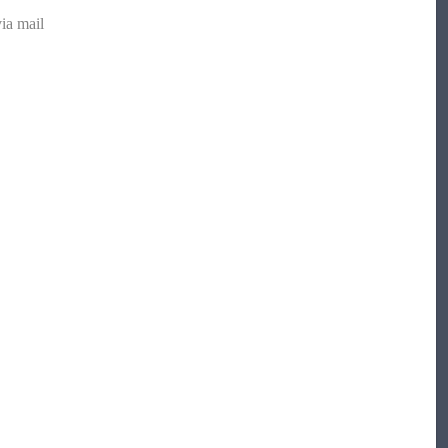
ia mail