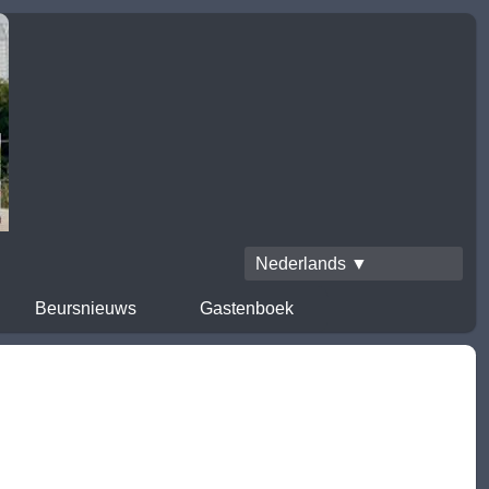
Nederlands ▼
Beursnieuws
Gastenboek