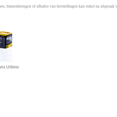
en, binnenbrengen of afhalen van herstellingen kan enkel na afspraak v
ris Urbino