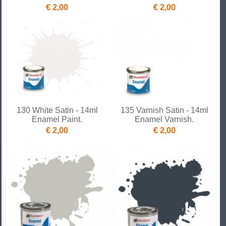
€ 2,00
€ 2,00
130 White Satin - 14ml
135 Varnish Satin - 14ml
Enamel Paint.
Enamel Varnish.
€ 2,00
€ 2,00