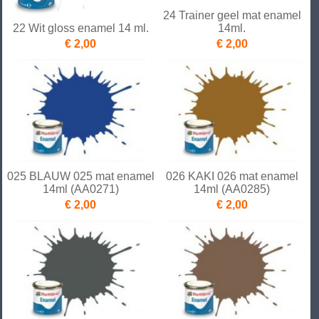
24 Trainer geel mat enamel
22 Wit gloss enamel 14 ml.
14ml.
€ 2,00
€ 2,00
025 BLAUW 025 mat enamel
026 KAKI 026 mat enamel
14ml (AA0271)
14ml (AA0285)
€ 2,00
€ 2,00