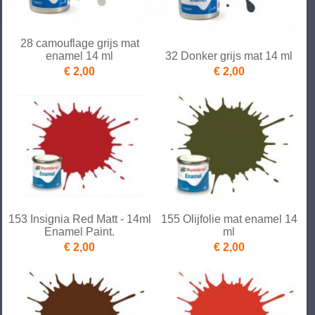
28 camouflage grijs mat
enamel 14 ml
32 Donker grijs mat 14 ml
€ 2,00
€ 2,00
153 Insignia Red Matt - 14ml
155 Olijfolie mat enamel 14
Enamel Paint.
ml
€ 2,00
€ 2,00