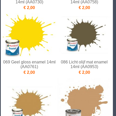
14ml (AA0730)
14ml (AA0758)
€ 2,00
€ 2,00
069 Geel gloss enamel 14ml
086 Licht olijf mat enamel
(AA0761)
14ml (AA0953)
€ 2,00
€ 2,00