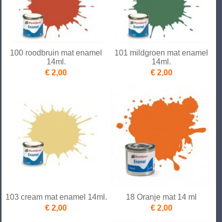
100 roodbruin mat enamel
101 mildgroen mat enamel
14ml.
14ml.
€ 2,00
€ 2,00
103 cream mat enamel 14ml.
18 Oranje mat 14 ml
€ 2,00
€ 2,00