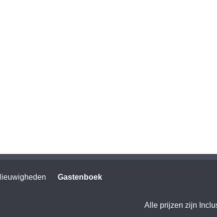
ieuwigheden
Gastenboek
Alle prijzen zijn Incl