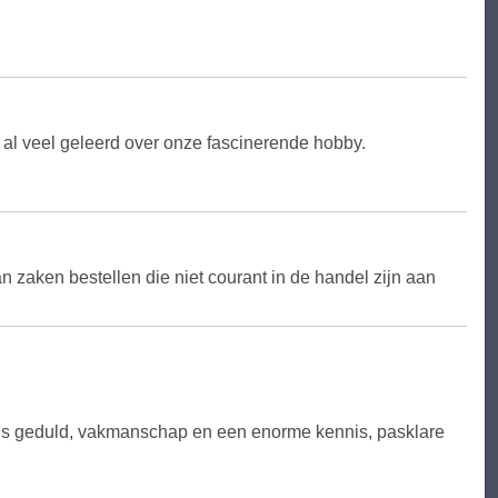
eb al veel geleerd over onze fascinerende hobby.
n zaken bestellen die niet courant in de handel zijn aan
eds geduld, vakmanschap en een enorme kennis, pasklare