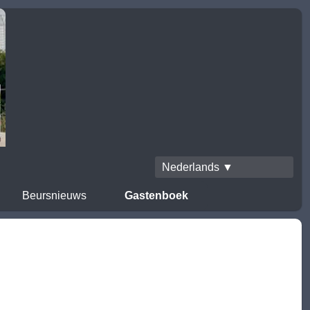
Nederlands ▼
Beursnieuws
Gastenboek