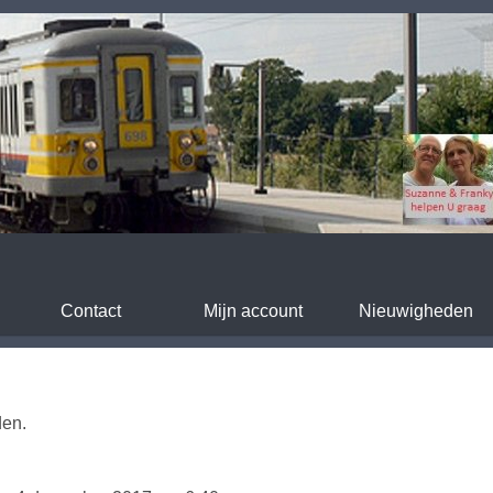
Contact
Mijn account
Nieuwigheden
den.