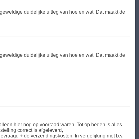
 geweldige duidelijke uitleg van hoe en wat. Dat maakt de
 geweldige duidelijke uitleg van hoe en wat. Dat maakt de
leen hier nog op voorraad waren. Tot op heden is alles
telling correct is afgeleverd,
evraagd + de verzendingskosten. In vergelijking met b.v.