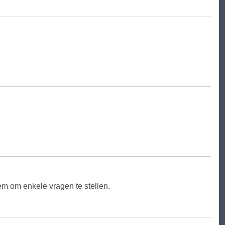
em om enkele vragen te stellen.