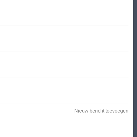
Nieuw bericht toevoegen