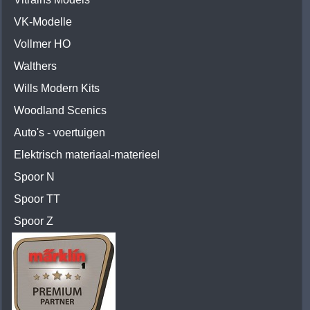
VK-Modelle
Vollmer HO
Walthers
Wills Modern Kits
Woodland Scenics
Auto's - voertuigen
Elektrisch materiaal-materieel
Spoor N
Spoor TT
Spoor Z