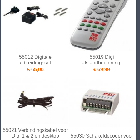
55012 Digitale
55019 Digi
uitbreidingsset.
afstandbediening.
€ 65,00
€ 69,99
55021 Verbindingskabel voor
Digi 1 & 2 en desktop
55030 Schakeldecoder voor