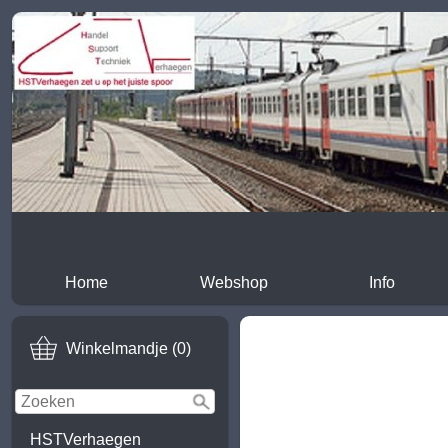
Home
Webshop
Info
Winkelmandje (0)
HSTVerhaegen