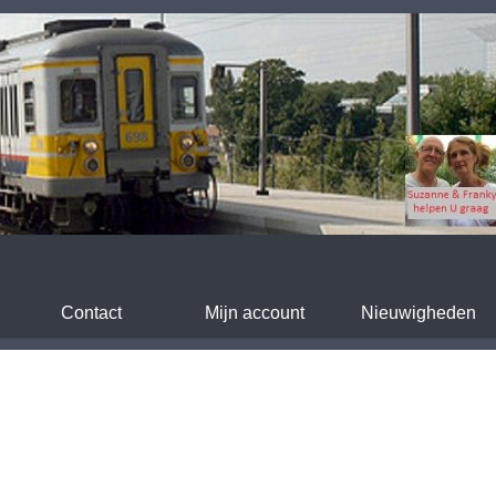
Contact
Mijn account
Nieuwigheden