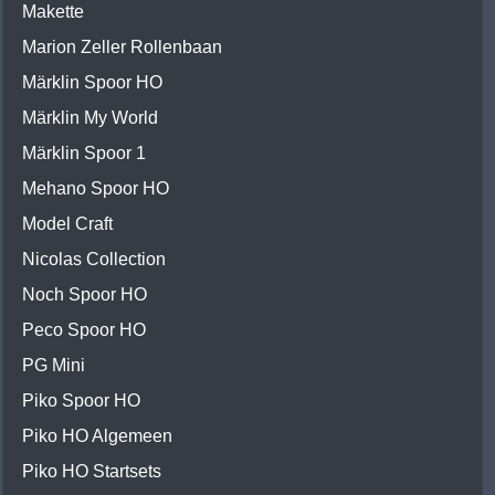
Makette
Marion Zeller Rollenbaan
Märklin Spoor HO
Märklin My World
Märklin Spoor 1
Mehano Spoor HO
Model Craft
Nicolas Collection
Noch Spoor HO
Peco Spoor HO
PG Mini
Piko Spoor HO
Piko HO Algemeen
Piko HO Startsets