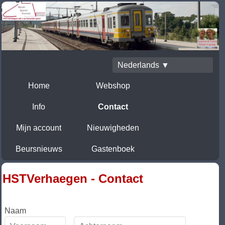
Nederlands ▼
Home
Webshop
Info
Contact
Mijn account
Nieuwigheden
Beursnieuws
Gastenboek
HSTVerhaegen - Contact
Naam