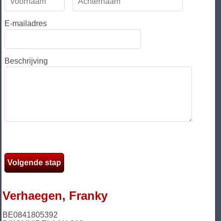
E-mailadres
Beschrijving
Verhaegen, Franky
BE0841805392