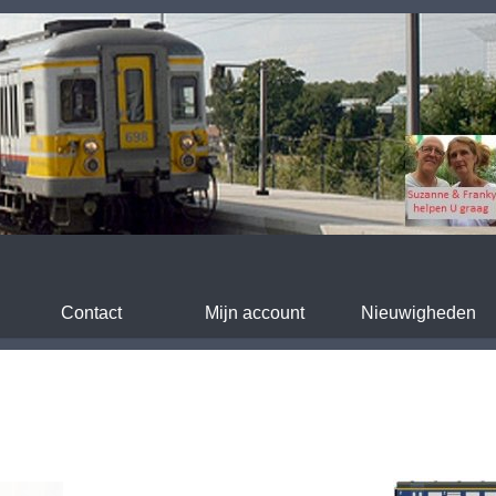
Contact
Mijn account
Nieuwigheden