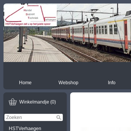
Home
Webshop
Info
Winkelmandje (0)
HSTVerhaegen