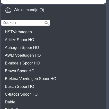
Winkelmandje (0)
HSTVerhaegen
Artitec Spoor HO
Auhagen Spoor HO
AWM Voertuigen HO
B-models Spoor HO
Brawa Spoor HO
Brekina Voertuigen Spoor HO
Busch Spoor HO
C-traccs Spoor HO
Dahle