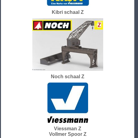
Kibri schaal Z
Noch schaal Z
Viessman Z
Vollmer Spoor Z