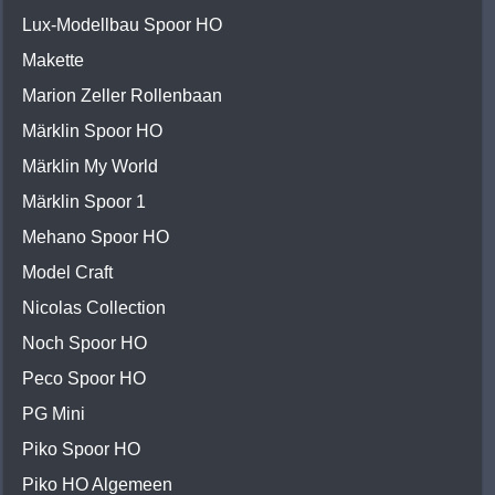
Lux-Modellbau Spoor HO
Makette
Marion Zeller Rollenbaan
Märklin Spoor HO
Märklin My World
Märklin Spoor 1
Mehano Spoor HO
Model Craft
Nicolas Collection
Noch Spoor HO
Peco Spoor HO
PG Mini
Piko Spoor HO
Piko HO Algemeen