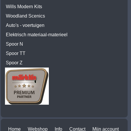
Wills Modern Kits
Woodland Scenics
Auto's - voertuigen
Elektrisch materiaal-materieel
Spoor N
Spoor TT
Spoor Z
Home
Webshop
Info
Contact
Mijn account