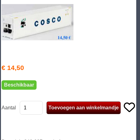
€ 14,50
Beschikbaar
Aantal