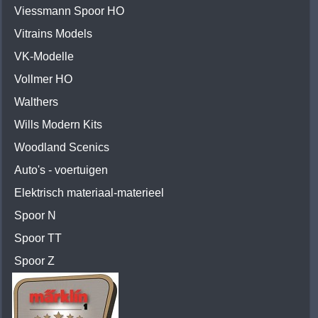
Viessmann Spoor HO
Vitrains Models
VK-Modelle
Vollmer HO
Walthers
Wills Modern Kits
Woodland Scenics
Auto's - voertuigen
Elektrisch materiaal-materieel
Spoor N
Spoor TT
Spoor Z