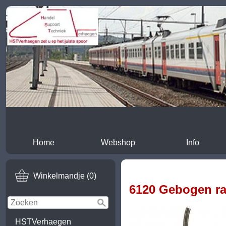
Home
Webshop
Info
Winkelmandje (0)
6120 Gebogen ra
HSTVerhaegen