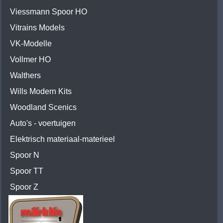
Viessmann Spoor HO
Vitrains Models
VK-Modelle
Vollmer HO
Walthers
Wills Modern Kits
Woodland Scenics
Auto's - voertuigen
Elektrisch materiaal-materieel
Spoor N
Spoor TT
Spoor Z