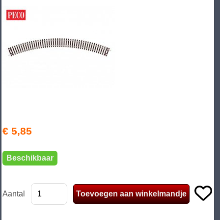
€ 5,85
Beschikbaar
Aantal