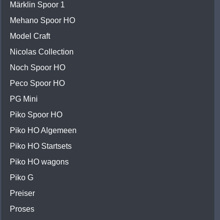
Märklin Spoor 1
Mehano Spoor HO
Model Craft
Nicolas Collection
Noch Spoor HO
Peco Spoor HO
PG Mini
Piko Spoor HO
Piko HO Algemeen
Piko HO Startsets
Piko HO wagons
Piko G
Preiser
Proses