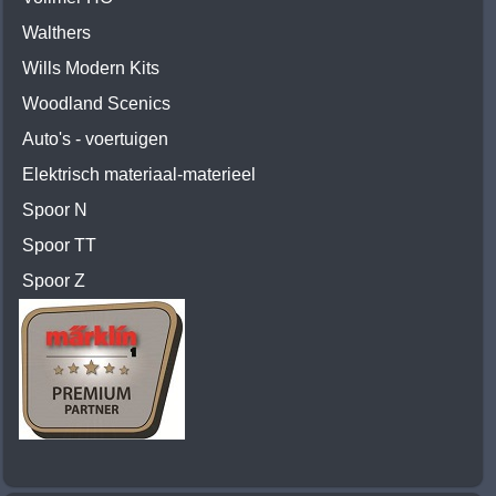
Walthers
Wills Modern Kits
Woodland Scenics
Auto's - voertuigen
Elektrisch materiaal-materieel
Spoor N
Spoor TT
Spoor Z