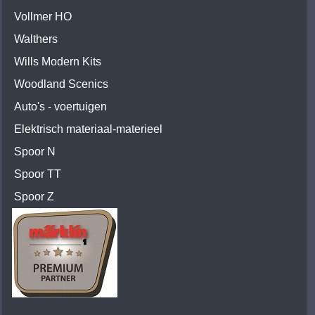
Vollmer HO
Walthers
Wills Modern Kits
Woodland Scenics
Auto's - voertuigen
Elektrisch materiaal-materieel
Spoor N
Spoor TT
Spoor Z