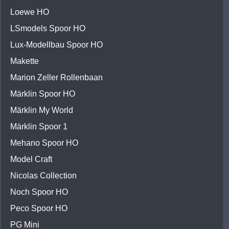
Loewe HO
LSmodels Spoor HO
Lux-Modellbau Spoor HO
Makette
Marion Zeller Rollenbaan
Märklin Spoor HO
Märklin My World
Märklin Spoor 1
Mehano Spoor HO
Model Craft
Nicolas Collection
Noch Spoor HO
Peco Spoor HO
PG Mini