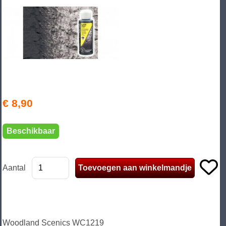
€ 8,90
Beschikbaar
Aantal
Woodland Scenics WC1219