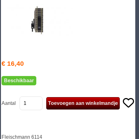
€ 16,40
Beschikbaar
Aantal
Fleischmann 6114