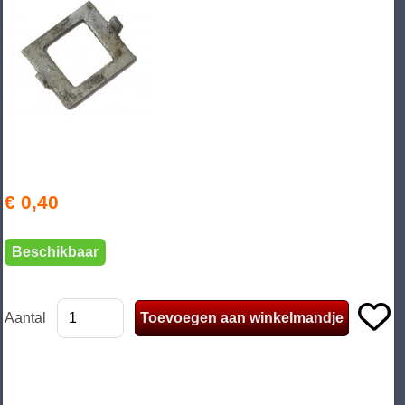
€ 0,40
Beschikbaar
Aantal